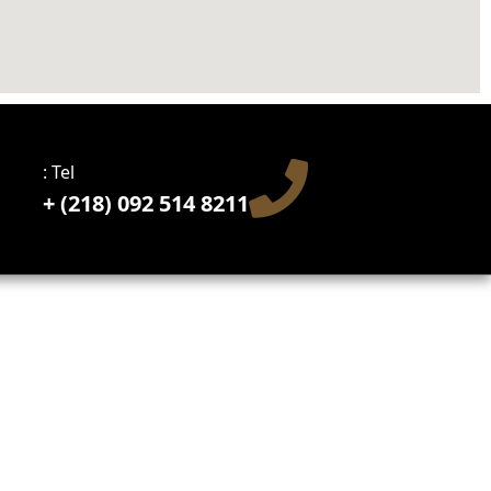
Tel :
8211 514 092 (218) +