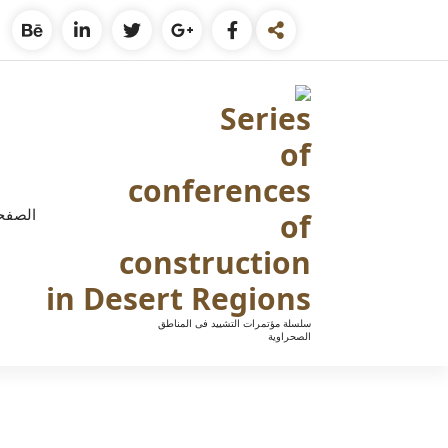
الصفحة
سلسلة مؤتمرات التشييد فى المناطق
الصحراوية