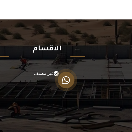
الاقسام
غير مصنف