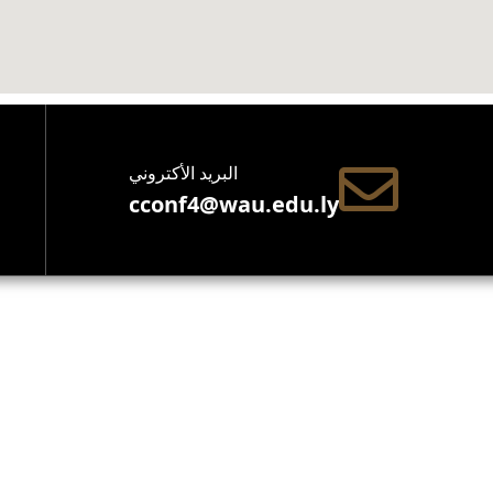
البريد الأكتروني
cconf4@wau.edu.ly